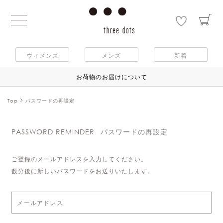
ウィメンズ
メンズ
新着
お荷物のお届けについて
Top
パスワードの再設定
PASSWORD REMINDER
パスワードの再設定
ご登録のメールアドレスを入力してください。
数分後に新しいパスワードをお送りいたします。