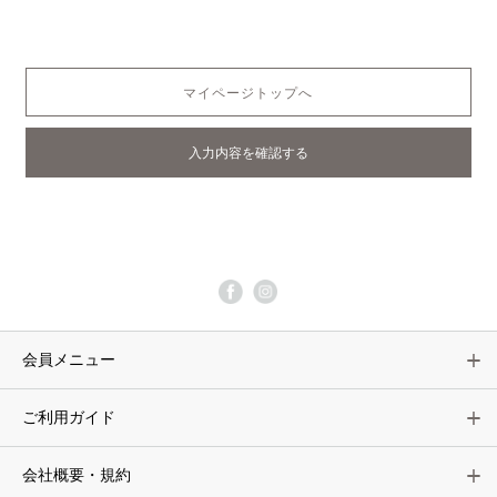
マイページトップへ
会員メニュー
ご利用ガイド
会社概要・規約