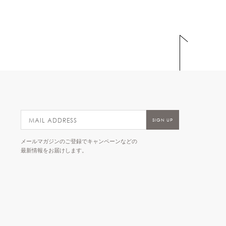
メールマガジンのご登録でキャンペーンなどの
最新情報をお届けします。