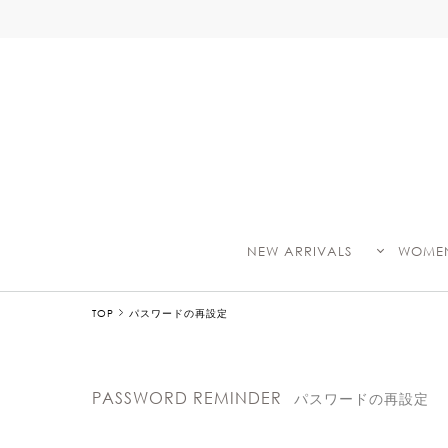
NEW ARRIVALS
WOME
TOP
パスワードの再設定
PASSWORD REMINDER
パスワードの再設定