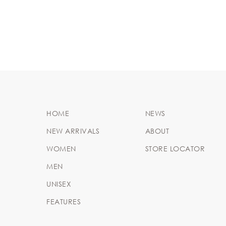
HOME
NEWS
NEW ARRIVALS
ABOUT
WOMEN
STORE LOCATOR
MEN
UNISEX
FEATURES