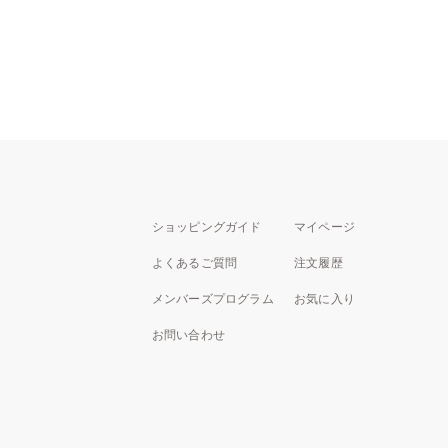
ショッピングガイド
マイページ
よくあるご質問
注文履歴
メンバーズプログラム
お気に入り
お問い合わせ