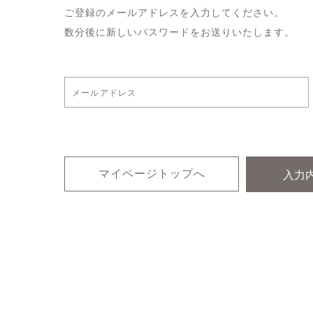
ご登録のメールアドレスを入力してください。
数分後に新しいパスワードをお送りいたします。
マイページトップへ