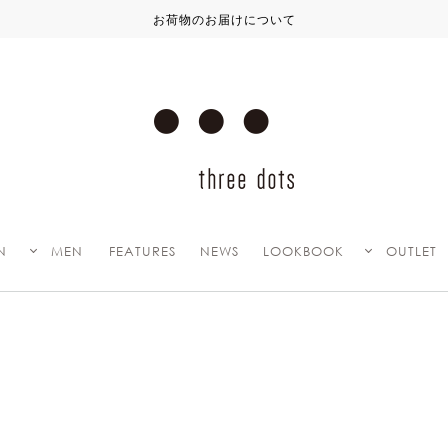
お荷物のお届けについて
N
MEN
FEATURES
NEWS
LOOKBOOK
OUTLET