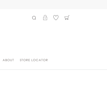
ABOUT
STORE LOCATOR