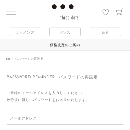
ウィメンズ
メンズ
新着
価格改定のご案内
Top
パスワードの再設定
PASSWORD REMINDER
パスワードの再設定
ご登録のメールアドレスを入力してください。
数分後に新しいパスワードをお送りいたします。