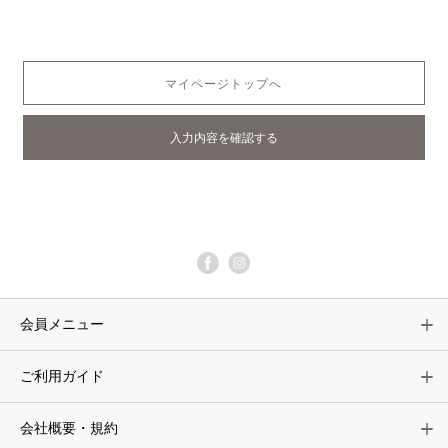
マイページトップへ
会員メニュー
ご利用ガイド
会社概要・規約