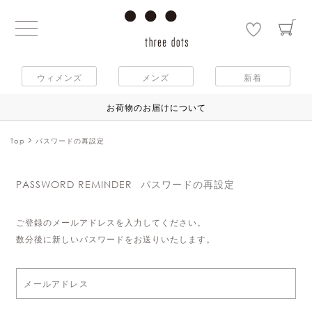
ウィメンズ
メンズ
新着
お荷物のお届けについて
Top
パスワードの再設定
PASSWORD REMINDER
パスワードの再設定
ご登録のメールアドレスを入力してください。
数分後に新しいパスワードをお送りいたします。