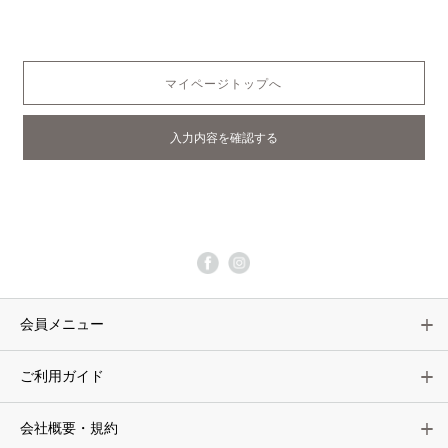
マイページトップへ
会員メニュー
ご利用ガイド
会社概要・規約