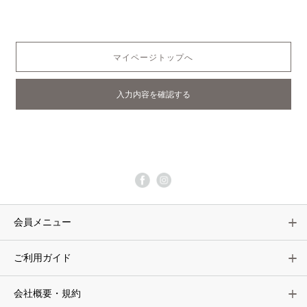
マイページトップへ
会員メニュー
ご利用ガイド
会社概要・規約