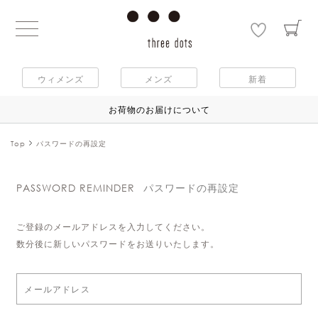
ウィメンズ
メンズ
新着
お荷物のお届けについて
Top
パスワードの再設定
PASSWORD REMINDER
パスワードの再設定
ご登録のメールアドレスを入力してください。
数分後に新しいパスワードをお送りいたします。