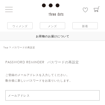
ウィメンズ
メンズ
新着
お荷物のお届けについて
Top
パスワードの再設定
PASSWORD REMINDER
パスワードの再設定
ご登録のメールアドレスを入力してください。
数分後に新しいパスワードをお送りいたします。