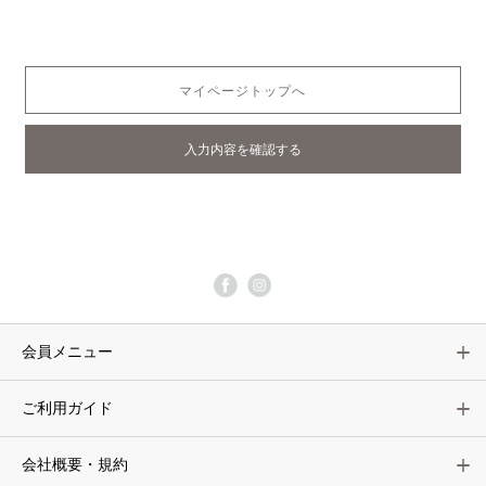
マイページトップへ
会員メニュー
ご利用ガイド
会社概要・規約