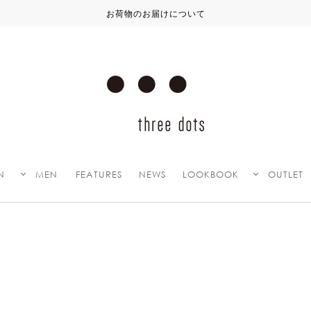
お荷物のお届けについて
N
MEN
FEATURES
NEWS
LOOKBOOK
OUTLET