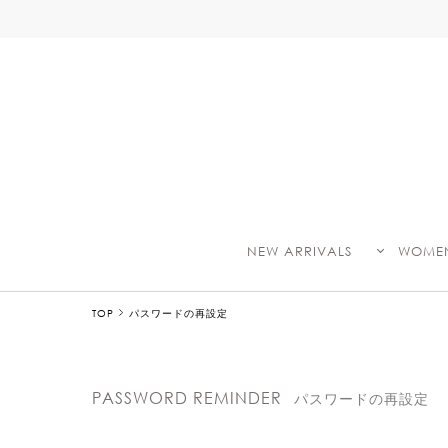
NEW ARRIVALS
WOME
TOP
パスワードの再設定
PASSWORD REMINDER
パスワードの再設定