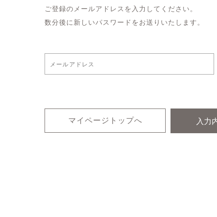
ご登録のメールアドレスを入力してください。
数分後に新しいパスワードをお送りいたします。
マイページトップへ