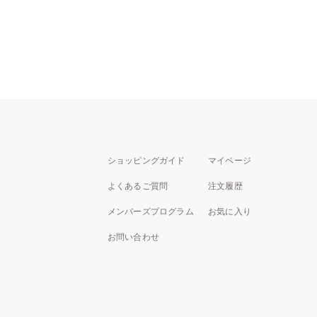
ショッピングガイド
マイページ
よくあるご質問
注文履歴
メンバーズプログラム
お気に入り
お問い合わせ