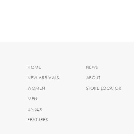
HOME
NEWS
NEW ARRIVALS
ABOUT
WOMEN
STORE LOCATOR
MEN
UNISEX
FEATURES