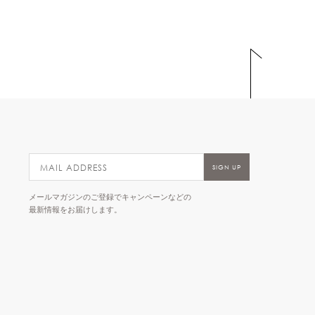
メールマガジンのご登録でキャンペーンなどの
最新情報をお届けします。