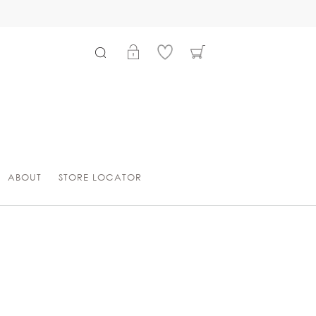
ABOUT
STORE LOCATOR