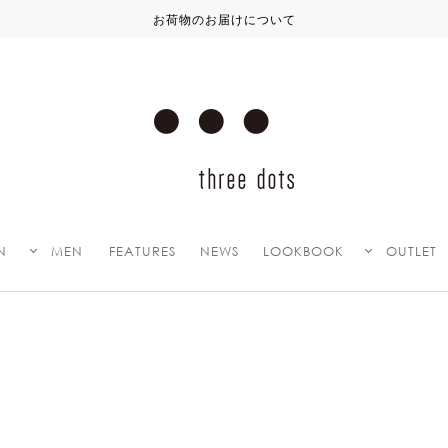
お荷物のお届けについて
N
MEN
FEATURES
NEWS
LOOKBOOK
OUTLET