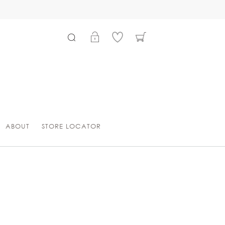
ABOUT
STORE LOCATOR