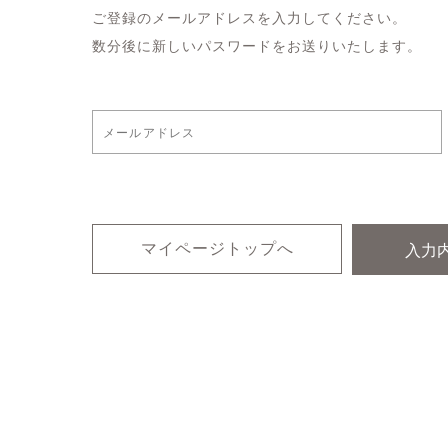
ご登録のメールアドレスを入力してください。
数分後に新しいパスワードをお送りいたします。
マイページトップへ