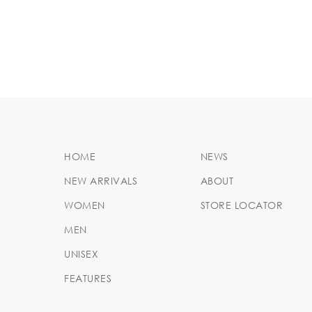
HOME
NEWS
NEW ARRIVALS
ABOUT
WOMEN
STORE LOCATOR
MEN
UNISEX
FEATURES