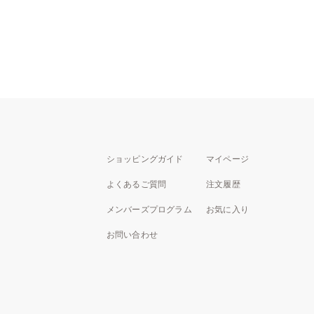
ショッピングガイド
マイページ
よくあるご質問
注文履歴
メンバーズプログラム
お気に入り
お問い合わせ