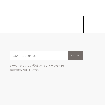
メールマガジンのご登録でキャンペーンなどの
最新情報をお届けします。