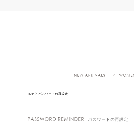
NEW ARRIVALS
WOME
TOP
パスワードの再設定
PASSWORD REMINDER
パスワードの再設定