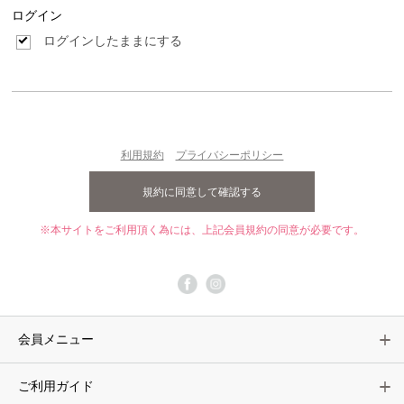
ログイン
ログインしたままにする
利用規約
プライバシーポリシー
※本サイトをご利用頂く為には、上記会員規約の同意が必要です。
会員メニュー
ご利用ガイド