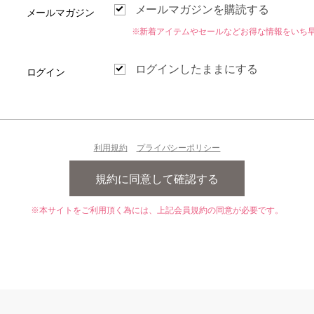
メールマガジンを購読する
メールマガジン
※新着アイテムやセールなどお得な情報をいち
ログインしたままにする
ログイン
利用規約
プライバシーポリシー
※本サイトをご利用頂く為には、上記会員規約の同意が必要です。