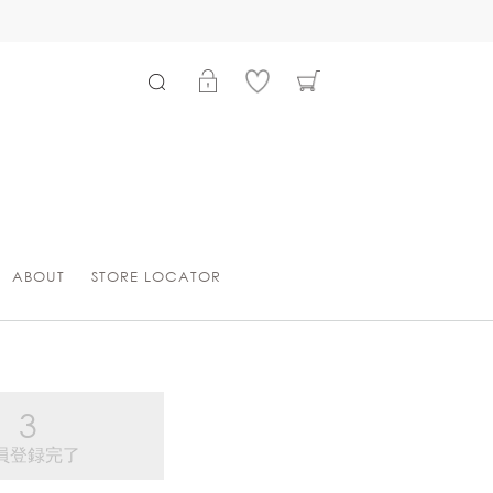
ABOUT
STORE LOCATOR
員登録完了