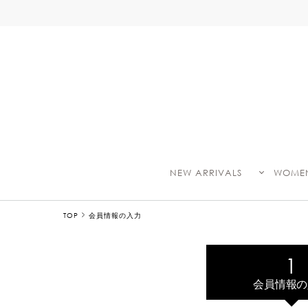
NEW ARRIVALS
WOME
TOP
会員情報の入力
会員情報の