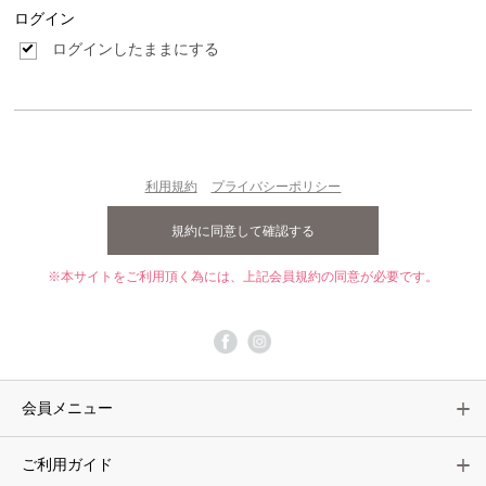
ログイン
ログインしたままにする
利用規約
プライバシーポリシー
※本サイトをご利用頂く為には、上記会員規約の同意が必要です。
会員メニュー
ご利用ガイド