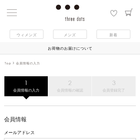
ウィメンズ
メンズ
新着
お荷物のお届けについて
Top
会員情報の入力
会員情報の入力
会員情報の確認
会員登録完了
会員情報
メールアドレス