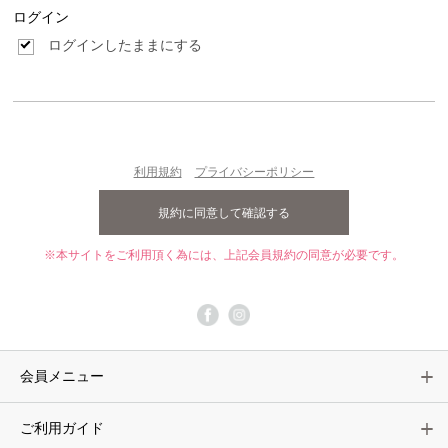
ログイン
ログインしたままにする
利用規約
プライバシーポリシー
※本サイトをご利用頂く為には、上記会員規約の同意が必要です。
会員メニュー
ご利用ガイド