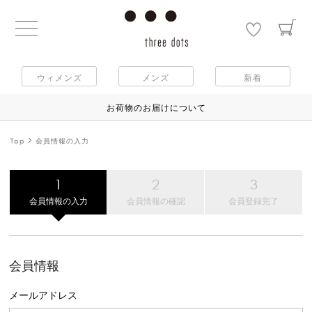
ウィメンズ
メンズ
新着
お荷物のお届けについて
Top
会員情報の入力
会員情報の入力
会員情報の確認
会員登録完了
会員情報
メールアドレス