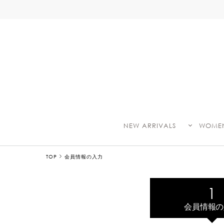
NEW ARRIVALS
WOME
TOP
会員情報の入力
会員情報の