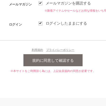
メールマガジンを購読する
メールマガジン
※新着アイテムやセールなどお得な情報をいち
ログインしたままにする
ログイン
利用規約
プライバシーポリシー
※本サイトをご利用頂く為には、上記会員規約の同意が必要です。