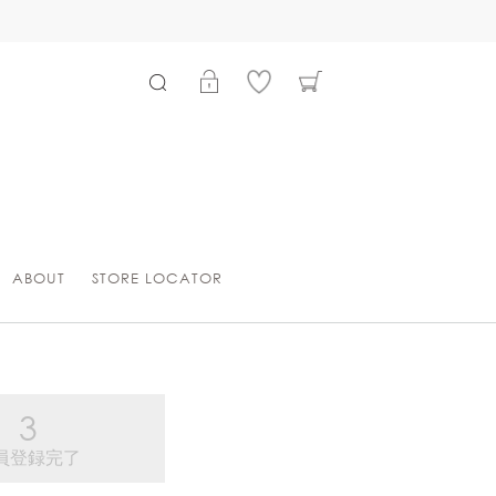
ABOUT
STORE LOCATOR
員登録完了