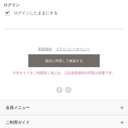
ログイン
ログインしたままにする
利用規約
プライバシーポリシー
※本サイトをご利用頂く為には、上記会員規約の同意が必要です。
会員メニュー
ご利用ガイド