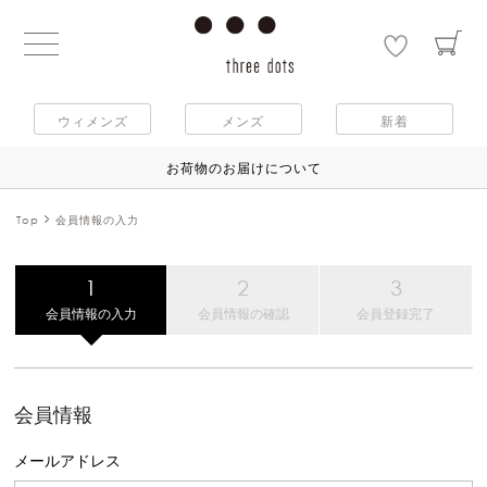
ウィメンズ
メンズ
新着
お荷物のお届けについて
Top
会員情報の入力
会員情報の入力
会員情報の確認
会員登録完了
会員情報
メールアドレス