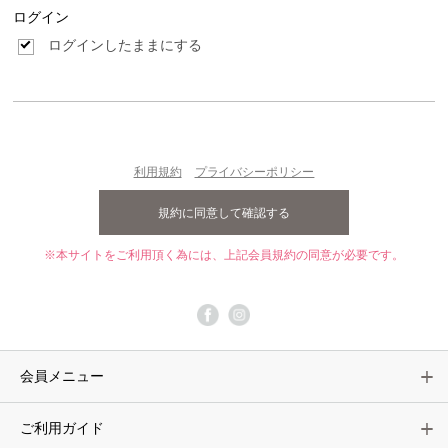
ログイン
ログインしたままにする
利用規約
プライバシーポリシー
※本サイトをご利用頂く為には、上記会員規約の同意が必要です。
会員メニュー
ご利用ガイド