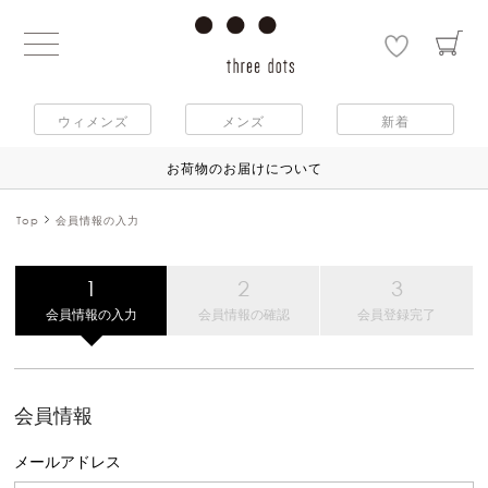
ウィメンズ
メンズ
新着
お荷物のお届けについて
Top
会員情報の入力
会員情報の入力
会員情報の確認
会員登録完了
会員情報
メールアドレス