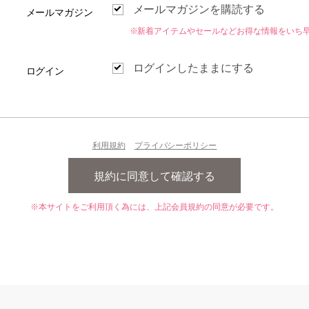
メールマガジンを購読する
メールマガジン
※新着アイテムやセールなどお得な情報をいち
ログインしたままにする
ログイン
利用規約
プライバシーポリシー
※本サイトをご利用頂く為には、上記会員規約の同意が必要です。