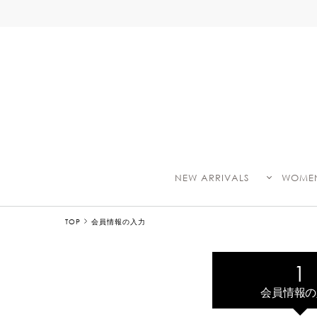
NEW ARRIVALS
WOME
TOP
会員情報の入力
会員情報の