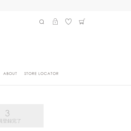
ABOUT
STORE LOCATOR
員登録完了