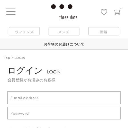
ウィメンズ
メンズ
新着
お荷物のお届けについて
Top
LOGIN
ログイン
LOGIN
会員登録がお済みのお客様