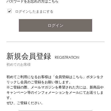
パスワードをお忘れの方はこちら
ログインしたままにする
ログイン
新規会員登録
REGISTRATION
初めてのお客様
初めてご利用になるお客様は「会員登録はこちら」ボタンをク
リックし会員のご登録をお願い致します。
※ご登録の際、メールマガジンを希望された方には、新商品や
キャンペーン等のインフォメーションをメールにてお送りしま
す。
ぜひ、ご登録ください。