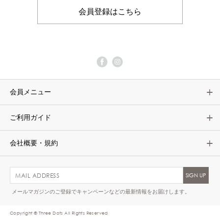
会員登録はこちら
会員メニュー
ご利用ガイド
会社概要・規約
メールマガジンのご登録でキャンペーンなどの最新情報をお届けします。
Copyright © Three Dots All Rights Reserved