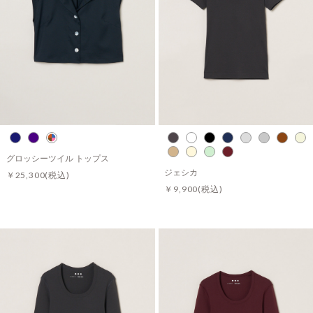
グロッシーツイル トップス
ジェシカ
￥25,300
(税込)
￥9,900
(税込)