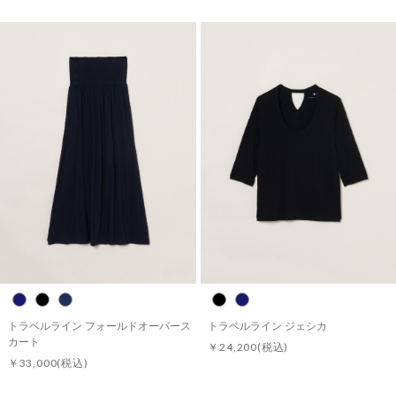
トラベルライン フォールドオーバース
トラベルライン ジェシカ
カート
￥24,200
(税込)
￥33,000
(税込)