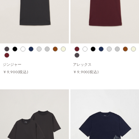
ジンジャー
アレックス
￥9,900
(税込)
￥9,900
(税込)