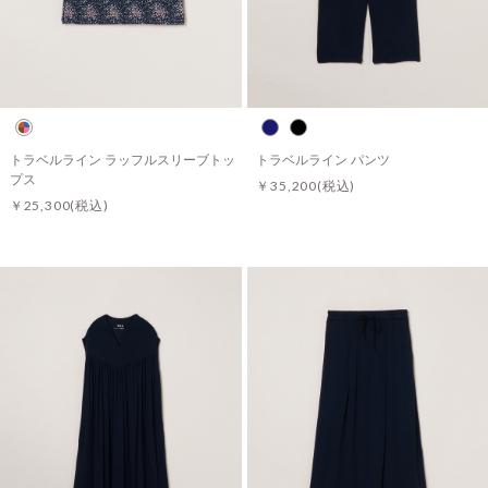
トラベルライン ラッフルスリーブトッ
トラベルライン パンツ
プス
￥35,200
(税込)
￥25,300
(税込)