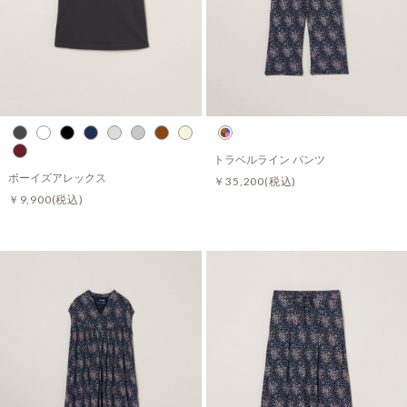
トラベルライン パンツ
ボーイズアレックス
￥35,200
(税込)
￥9,900
(税込)