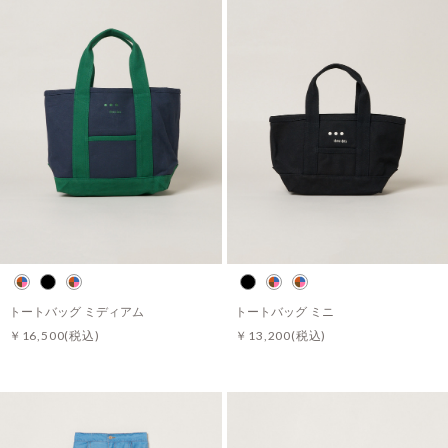
トートバッグ ミディアム
トートバッグ ミニ
￥16,500
(税込)
￥13,200
(税込)