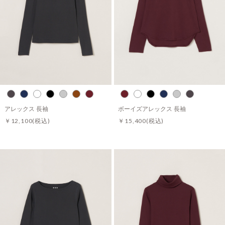
アレックス 長袖
ボーイズアレックス 長袖
￥12,100
(税込)
￥15,400
(税込)