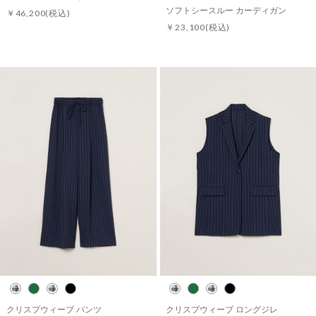
ソフトシースルー カーディガン
￥46,200
(税込)
￥23,100
(税込)
クリスプウィーブ パンツ
クリスプウィーブ ロングジレ