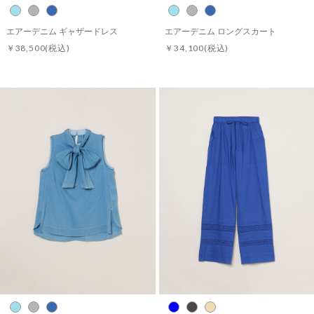
エアーデニム ギャザードレス
エアーデニム ロングスカート
￥38,500
(税込)
￥34,100
(税込)