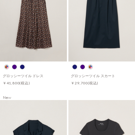
グロッシーツイル ドレス
グロッシーツイル スカート
￥41,800
(税込)
￥29,700
(税込)
New