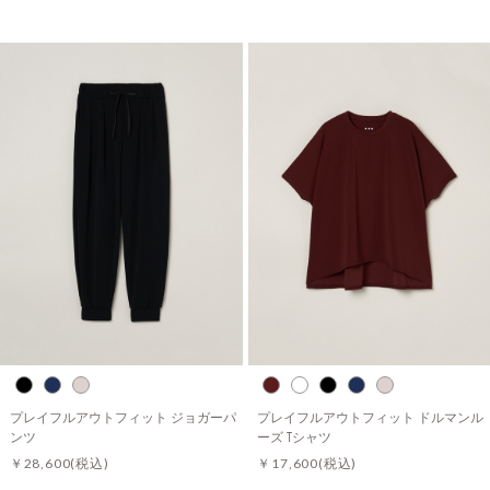
プレイフルアウトフィット ジョガーパ
プレイフルアウトフィット ドルマンル
ンツ
ーズ Tシャツ
￥28,600
(税込)
￥17,600
(税込)