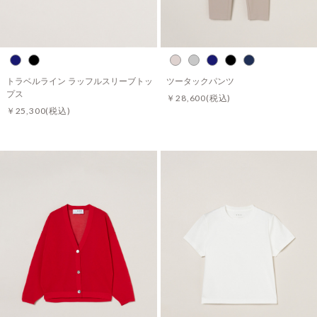
トラベルライン ラッフルスリーブトッ
ツータックパンツ
プス
￥28,600
(税込)
￥25,300
(税込)