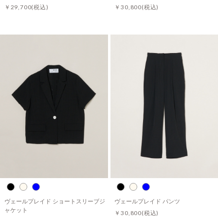
￥29,700
(税込)
￥30,800
(税込)
ヴェールプレイド ショートスリーブジ
ヴェールプレイド パンツ
ャケット
￥30,800
(税込)