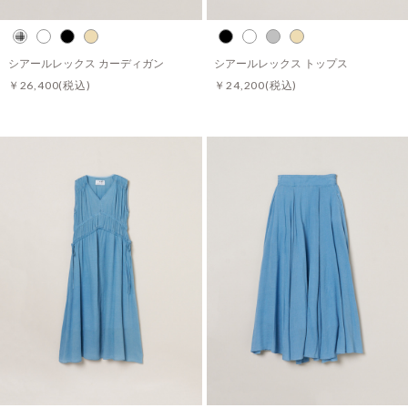
シアールレックス カーディガン
シアールレックス トップス
￥26,400
(税込)
￥24,200
(税込)