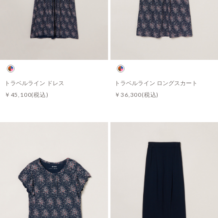
トラベルライン ドレス
トラベルライン ロングスカート
￥45,100
(税込)
￥36,300
(税込)