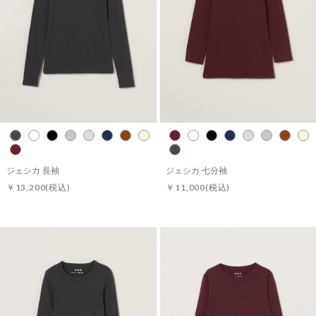
ジェシカ 長袖
ジェシカ 七分袖
￥13,200
(税込)
￥11,000
(税込)