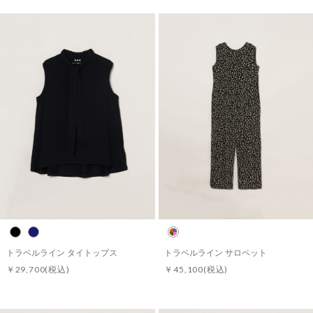
トラベルライン タイトップス
トラベルライン サロペット
￥29,700
(税込)
￥45,100
(税込)