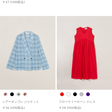
￥27,500
(税込)
シアーオンブレ ジャケット
フローウィーローン ドレス
￥36,300
(税込)
￥38,500
(税込)