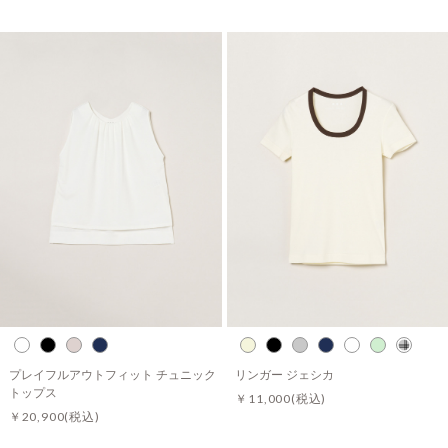
プレイフルアウトフィット チュニック
リンガー ジェシカ
トップス
￥11,000
(税込)
￥20,900
(税込)