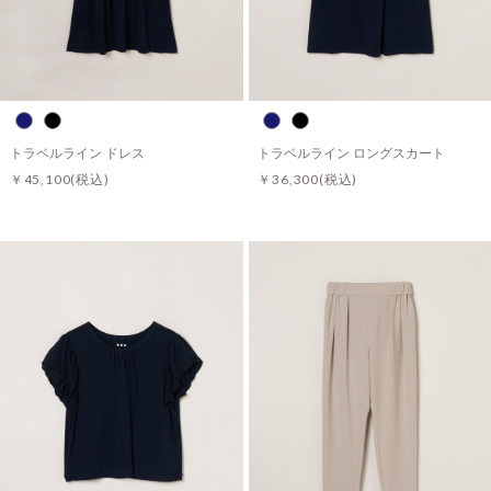
トラベルライン ドレス
トラベルライン ロングスカート
￥45,100
(税込)
￥36,300
(税込)