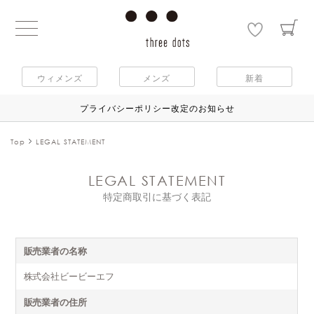
ウィメンズ
メンズ
新着
プライバシーポリシー改定のお知らせ
Top
LEGAL STATEMENT
LEGAL STATEMENT
特定商取引に基づく表記
販売業者の名称
株式会社ビービーエフ
販売業者の住所