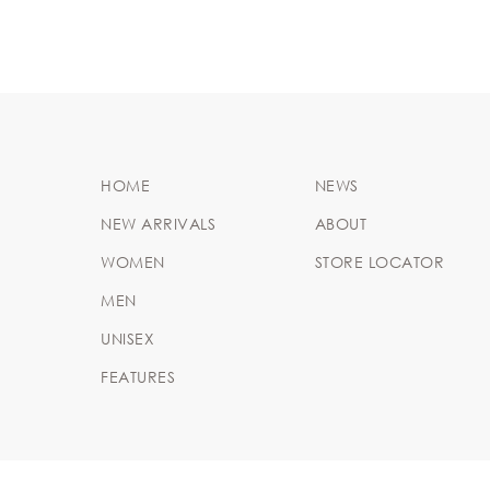
HOME
NEWS
NEW ARRIVALS
ABOUT
WOMEN
STORE LOCATOR
MEN
UNISEX
FEATURES