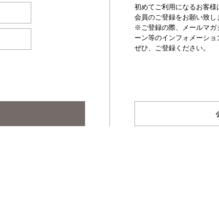
初めてご利用になるお客様
会員のご登録をお願い致し
※ご登録の際、メールマガ
ーン等のインフォメーショ
ぜひ、ご登録ください。