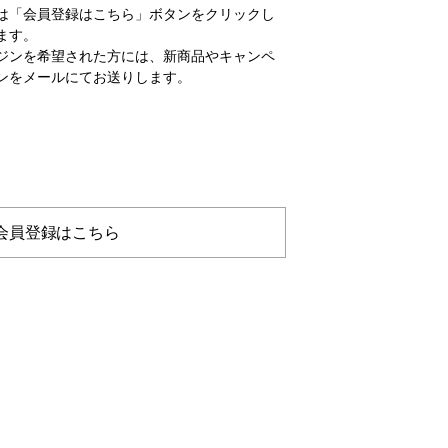
は「会員登録はこちら」ボタンをクリックし
ます。
ジンを希望された方には、新商品やキャンペ
ンをメールにてお送りします。
会員登録はこちら