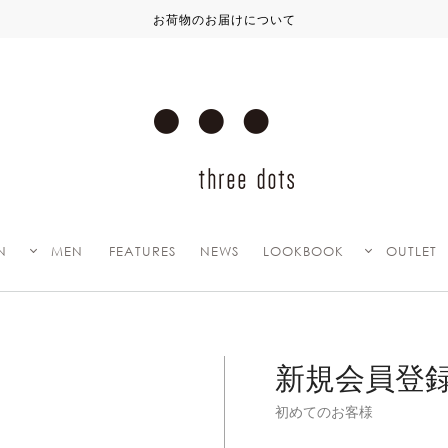
お荷物のお届けについて
N
MEN
FEATURES
NEWS
LOOKBOOK
OUTLET
新規会員登
初めてのお客様