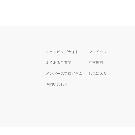
ショッピングガイド
マイページ
よくあるご質問
注文履歴
メンバーズプログラム
お気に入り
お問い合わせ