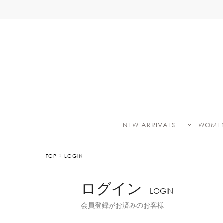
NEW ARRIVALS
WOME
TOP
LOGIN
ログイン
LOGIN
会員登録がお済みのお客様