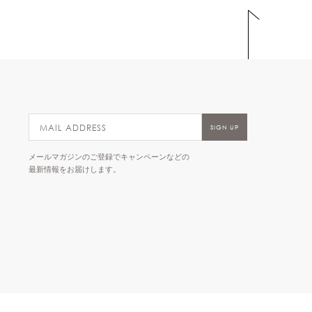
メールマガジンのご登録でキャンペーンなどの
最新情報をお届けします。