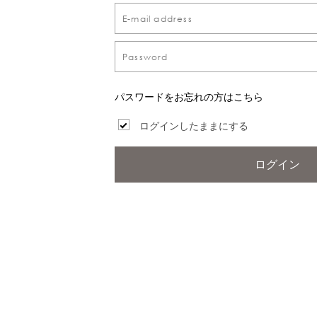
パスワードをお忘れの方はこちら
ログインしたままにする
ログイン