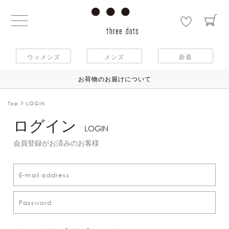
ウィメンズ
メンズ
新着
お荷物のお届けについて
Top
LOGIN
ログイン
LOGIN
会員登録がお済みのお客様