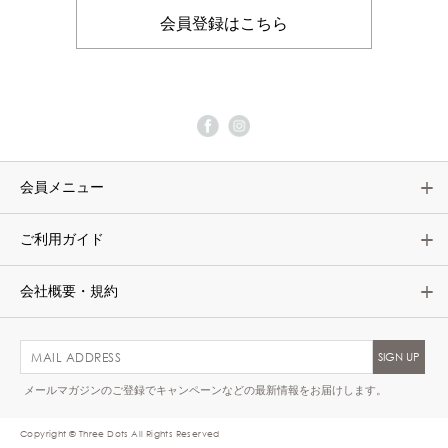
会員登録はこちら
会員メニュー
ご利用ガイド
会社概要・規約
メールマガジンのご登録でキャンペーンなどの最新情報をお届けします。
Copyright © Three Dots All Rights Reserved