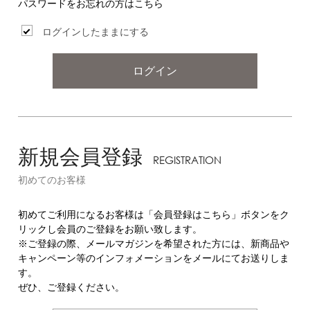
パスワードをお忘れの方はこちら
ログインしたままにする
ログイン
新規会員登録
REGISTRATION
初めてのお客様
初めてご利用になるお客様は「会員登録はこちら」ボタンをク
リックし会員のご登録をお願い致します。
※ご登録の際、メールマガジンを希望された方には、新商品や
キャンペーン等のインフォメーションをメールにてお送りしま
す。
ぜひ、ご登録ください。