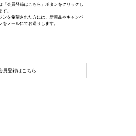
は「会員登録はこちら」ボタンをクリックし
ます。
ジンを希望された方には、新商品やキャンペ
ンをメールにてお送りします。
会員登録はこちら