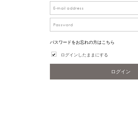
パスワードをお忘れの方はこちら
ログインしたままにする
ログイン