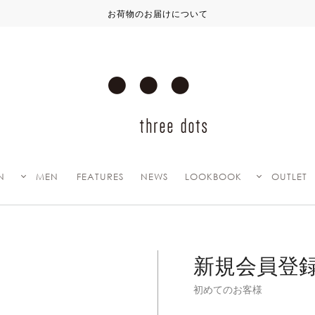
お荷物のお届けについて
N
MEN
FEATURES
NEWS
LOOKBOOK
OUTLET
新規会員登
初めてのお客様