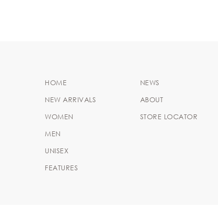
HOME
NEWS
NEW ARRIVALS
ABOUT
WOMEN
STORE LOCATOR
MEN
UNISEX
FEATURES