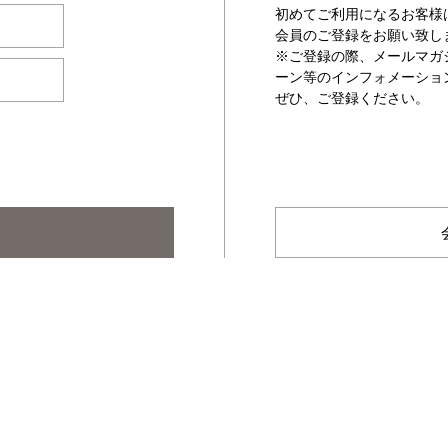
初めてご利用になるお客様
会員のご登録をお願い致し
※ご登録の際、メールマガ
ーン等のインフォメーショ
ぜひ、ご登録ください。