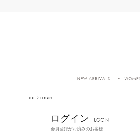
NEW ARRIVALS
WOME
TOP
LOGIN
ログイン
LOGIN
会員登録がお済みのお客様