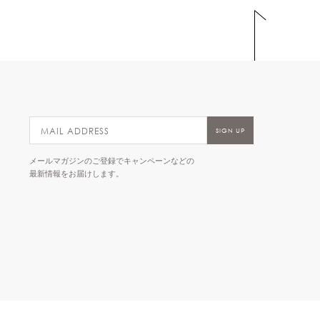
メールマガジンのご登録でキャンペーンなどの
最新情報をお届けします。