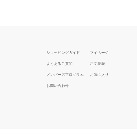
ショッピングガイド
マイページ
よくあるご質問
注文履歴
メンバーズプログラム
お気に入り
お問い合わせ