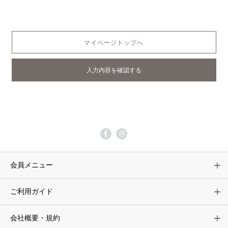
マイページトップへ
会員メニュー
ご利用ガイド
会社概要・規約