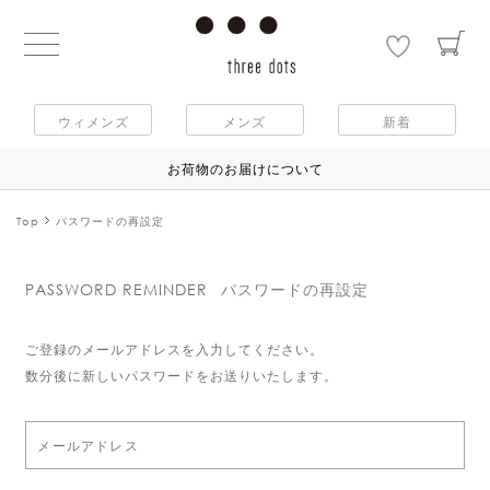
ウィメンズ
メンズ
新着
お荷物のお届けについて
Top
パスワードの再設定
PASSWORD REMINDER
パスワードの再設定
ご登録のメールアドレスを入力してください。
数分後に新しいパスワードをお送りいたします。