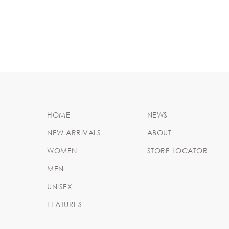
HOME
NEWS
NEW ARRIVALS
ABOUT
WOMEN
STORE LOCATOR
MEN
UNISEX
FEATURES