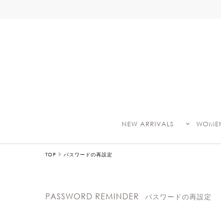
NEW ARRIVALS
WOME
TOP
パスワードの再設定
PASSWORD REMINDER
パスワードの再設定