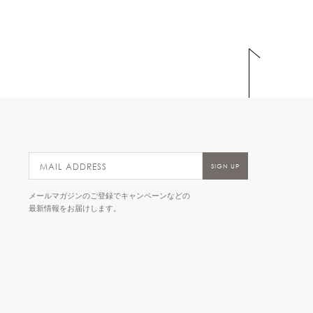
メールマガジンのご登録でキャンペーンなどの
最新情報をお届けします。