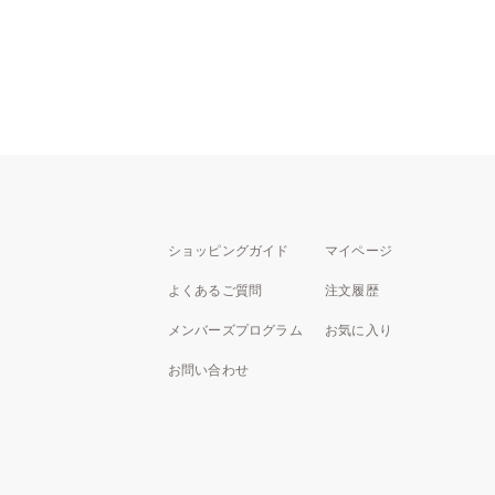
ショッピングガイド
マイページ
よくあるご質問
注文履歴
メンバーズプログラム
お気に入り
お問い合わせ