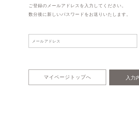
ご登録のメールアドレスを入力してください。
数分後に新しいパスワードをお送りいたします。
マイページトップへ