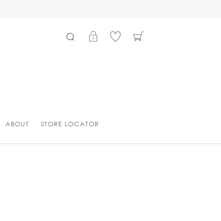
ABOUT
STORE LOCATOR