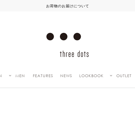
お荷物のお届けについて
N
MEN
FEATURES
NEWS
LOOKBOOK
OUTLET