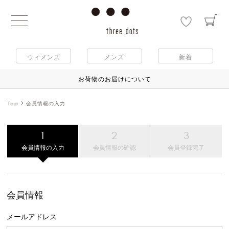
ウィメンズ
メンズ
新着
お荷物のお届けについて
Top
会員情報の入力
会員情報の入力
会員情報の確認
会員登録完了
会員情報
メールアドレス