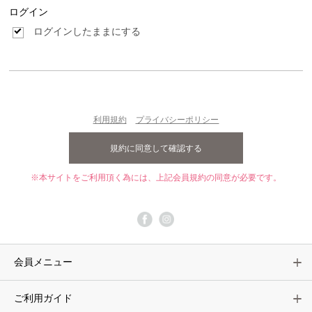
ログイン
ログインしたままにする
利用規約
プライバシーポリシー
※本サイトをご利用頂く為には、上記会員規約の同意が必要です。
会員メニュー
ご利用ガイド