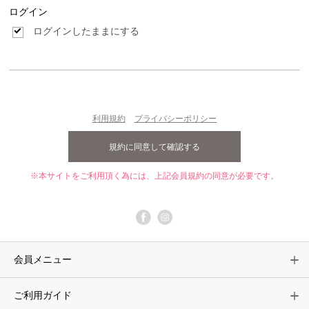
ログイン
ログインしたままにする
利用規約
プライバシーポリシー
※本サイトをご利用頂く為には、上記会員規約の同意が必要です。
会員メニュー
ご利用ガイド