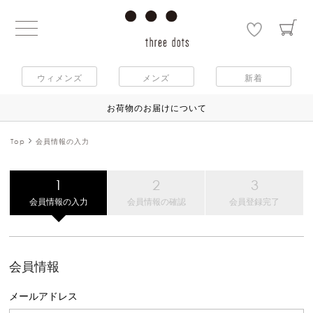
ウィメンズ
メンズ
新着
お荷物のお届けについて
Top
会員情報の入力
会員情報の入力
会員情報の確認
会員登録完了
会員情報
メールアドレス