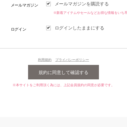
メールマガジンを購読する
メールマガジン
※新着アイテムやセールなどお得な情報をいち
ログインしたままにする
ログイン
利用規約
プライバシーポリシー
※本サイトをご利用頂く為には、上記会員規約の同意が必要です。