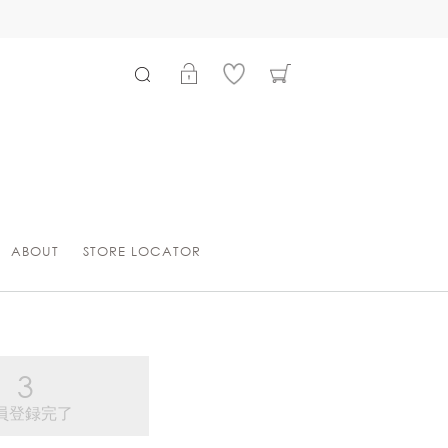
ABOUT
STORE LOCATOR
員登録完了