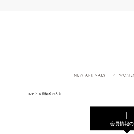
NEW ARRIVALS
WOME
TOP
会員情報の入力
会員情報の