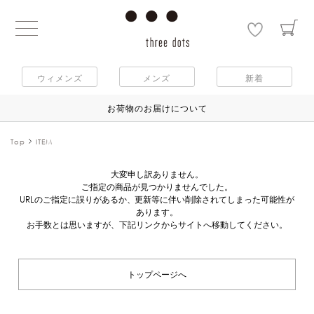
ウィメンズ
メンズ
新着
お荷物のお届けについて
Top
ITEM
大変申し訳ありません。
ご指定の商品が見つかりませんでした。
URLのご指定に誤りがあるか、更新等に伴い削除されてしまった可能性が
あります。
お手数とは思いますが、下記リンクからサイトへ移動してください。
トップページへ