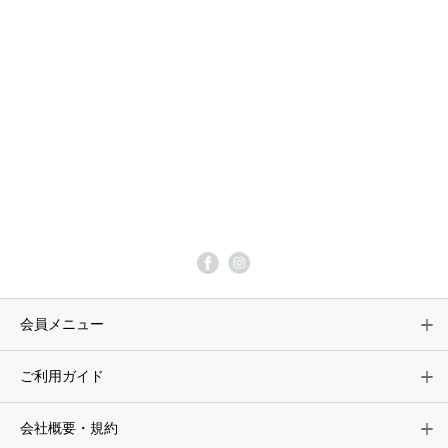
会員メニュー
ご利用ガイド
会社概要・規約