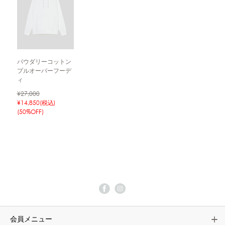
パウダリーコットン
プルオーバーフーデ
ィ
¥27,000
¥14,850(税込)
(50%OFF)
会員メニュー