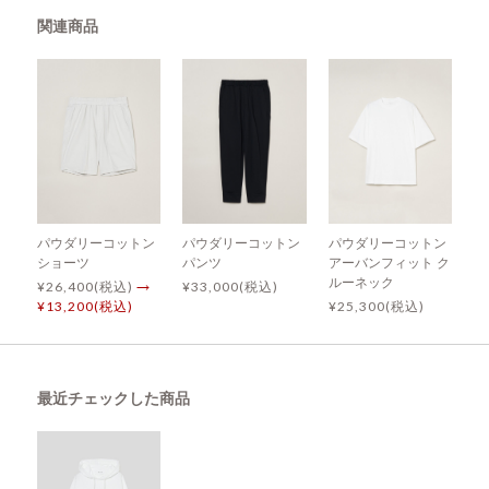
関連商品
パウダリーコットン
パウダリーコットン
パウダリーコットン
ショーツ
パンツ
アーバンフィット ク
ルーネック
¥26,400(税込)
→
¥33,000(税込)
¥13,200(税込)
¥25,300(税込)
最近チェックした商品