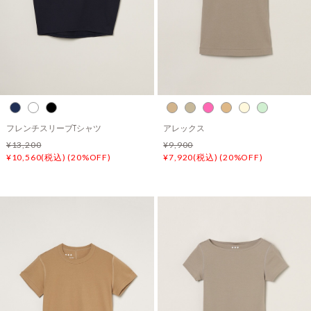
フレンチスリーブTシャツ
アレックス
¥13,200
¥9,900
¥10,560(税込) (20%OFF)
¥7,920(税込) (20%OFF)