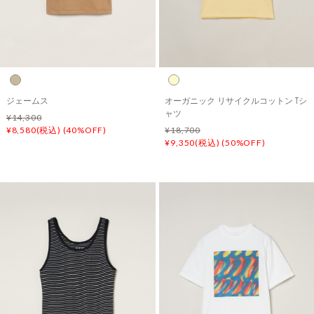
ジェームス
オーガニック リサイクルコットン Tシ
ャツ
¥14,300
¥8,580(税込) (40%OFF)
¥18,700
¥9,350(税込) (50%OFF)