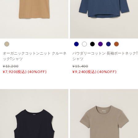
オーガニックコットンニット クルーネ
パウダリーコットン 長袖ボートネックT
ックTシャツ
シャツ
¥13,200
¥15,400
¥7,920(税込) (40%OFF)
¥9,240(税込) (40%OFF)