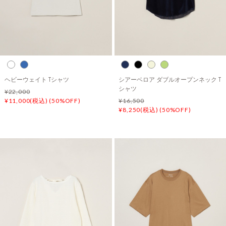
ヘビーウェイト Tシャツ
シアーベロア ダブルオープンネック T
シャツ
¥22,000
¥11,000(税込) (50%OFF)
¥16,500
¥8,250(税込) (50%OFF)