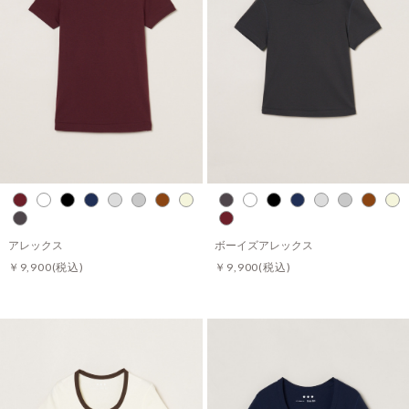
アレックス
ボーイズアレックス
￥9,900
(税込)
￥9,900
(税込)