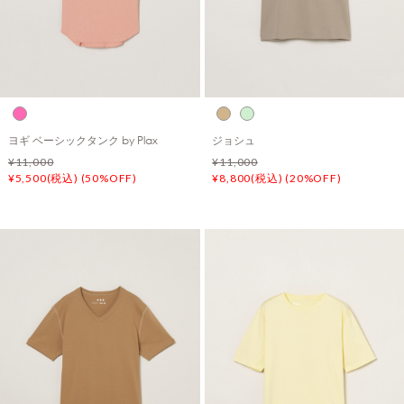
ヨギ ベーシックタンク by Plax
ジョシュ
¥11,000
¥11,000
¥5,500(税込) (50%OFF)
¥8,800(税込) (20%OFF)