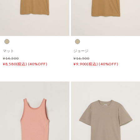
マット
ジョージ
¥14,300
¥16,500
¥8,580(税込) (40%OFF)
¥9,900(税込) (40%OFF)