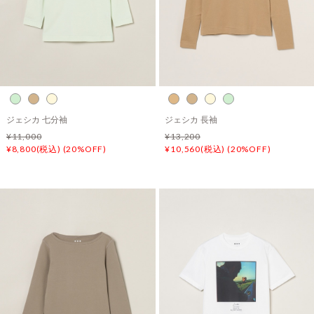
ジェシカ 七分袖
ジェシカ 長袖
¥11,000
¥13,200
¥8,800(税込) (20%OFF)
¥10,560(税込) (20%OFF)