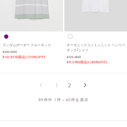
ランダムボーダー クルーネック
オーガニックコットンニット ヘンリー
ネックTシャツ
¥20,900
¥10,450(税込) (50%OFF)
¥15,400
¥9,240(税込) (40%OFF)
1
2
89件中 1件～60件を表示