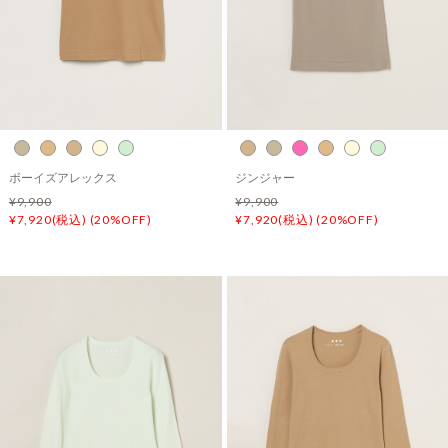
ボーイズアレックス
ジンジャー
¥9,900
¥9,900
¥7,920(税込) (20%OFF)
¥7,920(税込) (20%OFF)