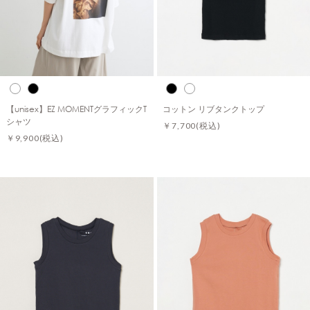
【unisex】EZ MOMENTグラフィックT
コットン リブタンクトップ
シャツ
￥7,700
(税込)
￥9,900
(税込)