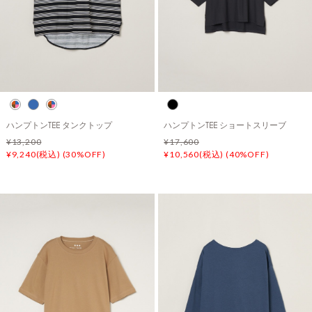
ハンプトンTEE タンクトップ
ハンプトンTEE ショートスリーブ
¥13,200
¥17,600
¥9,240(税込) (30%OFF)
¥10,560(税込) (40%OFF)