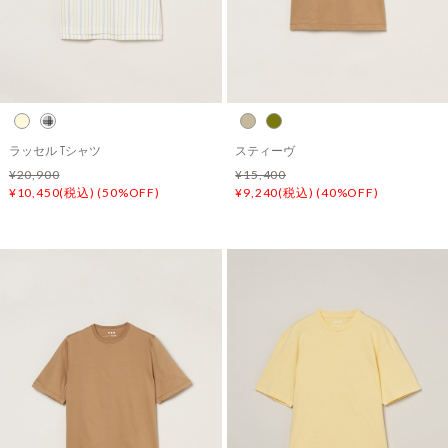
ラッセル Tシャツ
スティーヴ
¥20,900
¥15,400
¥10,450(税込) (50%OFF)
¥9,240(税込) (40%OFF)