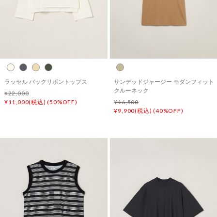
ラッセル バックリボントップス
サンデッドジャージー モダンフィット
クルーネック
¥22,000
¥11,000(税込) (50%OFF)
¥16,500
¥9,900(税込) (40%OFF)