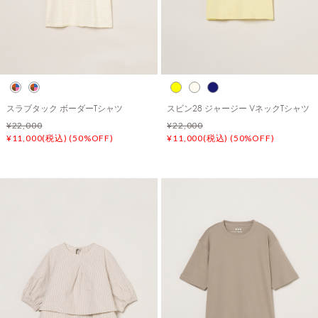
スラブタック ボーダーTシャツ
スビン28 ジャージー VネックTシャツ
¥22,000
¥22,000
¥11,000(税込) (50%OFF)
¥11,000(税込) (50%OFF)