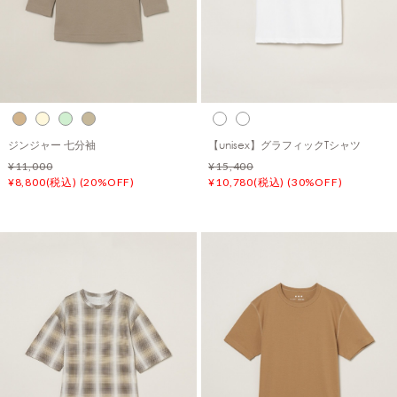
ジンジャー 七分袖
【unisex】グラフィックTシャツ
¥11,000
¥15,400
¥8,800(税込) (20%OFF)
¥10,780(税込) (30%OFF)