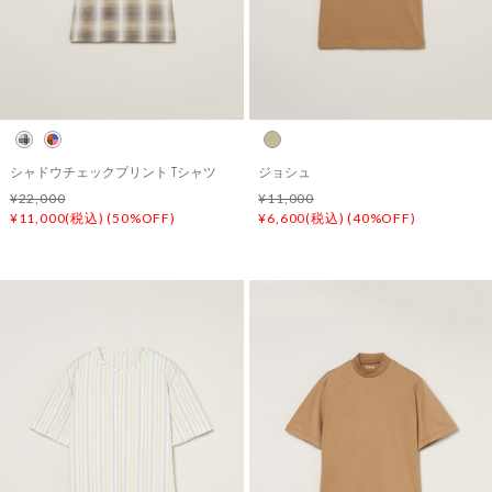
シャドウチェックプリント Tシャツ
ジョシュ
¥22,000
¥11,000
¥11,000(税込) (50%OFF)
¥6,600(税込) (40%OFF)