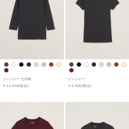
ジンジャー 七分袖
ジンジャー
￥11,000
(税込)
￥9,900
(税込)