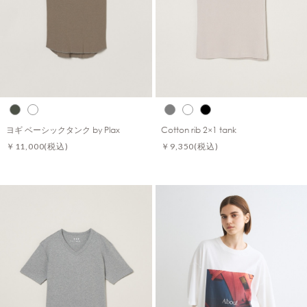
ヨギ ベーシックタンク by Plax
Cotton rib 2×1 tank
￥11,000
(税込)
￥9,350
(税込)