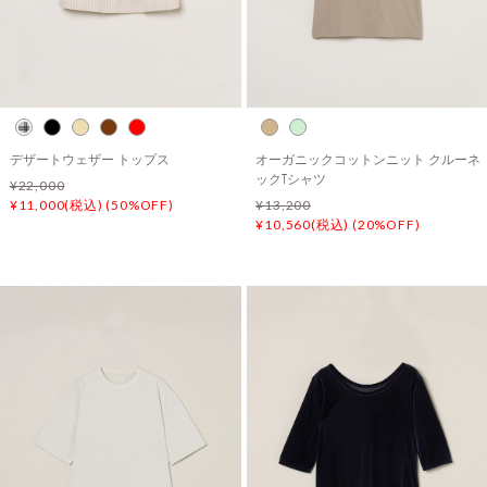
デザートウェザー トップス
オーガニックコットンニット クルーネ
ックTシャツ
¥22,000
¥11,000(税込) (50%OFF)
¥13,200
¥10,560(税込) (20%OFF)