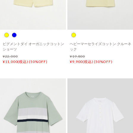
ピグメントダイ オーガニックコットン
ヘビーマーセライズコットン クルーネ
ショーツ
ック
¥22,000
¥19,800
¥11,000(税込) (50%OFF)
¥9,900(税込) (50%OFF)