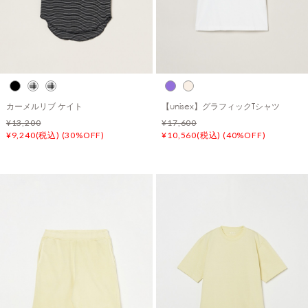
カーメルリブ ケイト
【unisex】グラフィックTシャツ
¥13,200
¥17,600
¥9,240(税込) (30%OFF)
¥10,560(税込) (40%OFF)