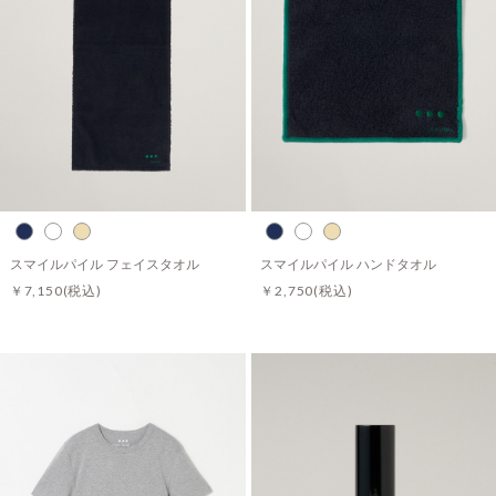
スマイルパイル フェイスタオル
スマイルパイル ハンドタオル
￥7,150
(税込)
￥2,750
(税込)