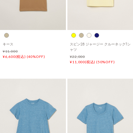
キース
スビン28 ジャージー クルーネックTシ
ャツ
¥11,000
¥6,600(税込) (40%OFF)
¥22,000
¥11,000(税込) (50%OFF)