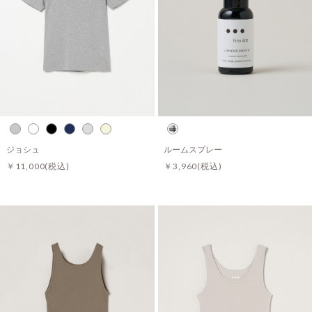
ジョシュ
ルームスプレー
￥11,000
(税込)
￥3,960
(税込)