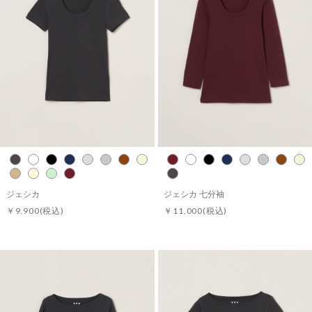
ジェシカ
ジェシカ 七分袖
￥9,900
(税込)
￥11,000
(税込)