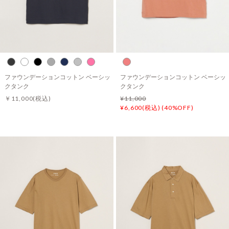
ファウンデーションコットン ベーシッ
ファウンデーションコットン ベーシッ
クタンク
クタンク
￥11,000
(税込)
¥11,000
¥6,600(税込) (40%OFF)