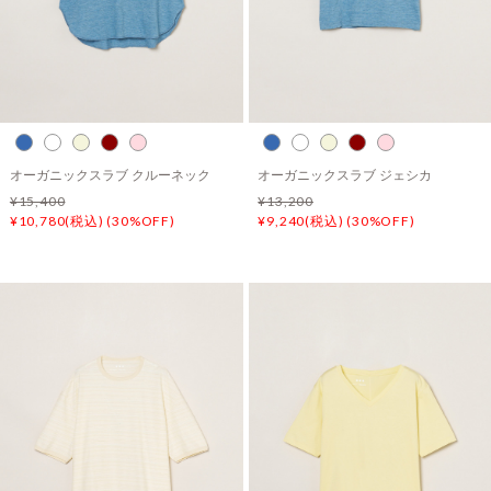
オーガニックスラブ クルーネック
オーガニックスラブ ジェシカ
¥15,400
¥13,200
¥10,780(税込) (30%OFF)
¥9,240(税込) (30%OFF)