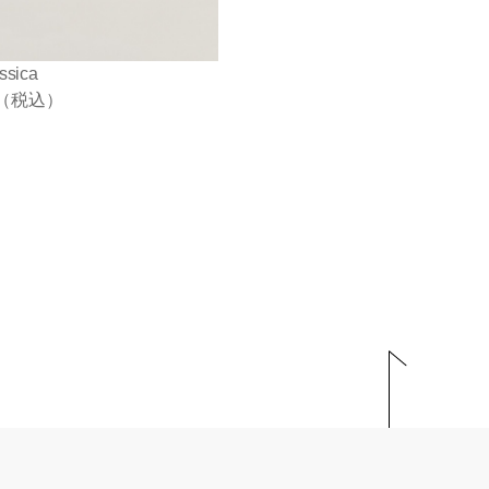
ssica
（税込）