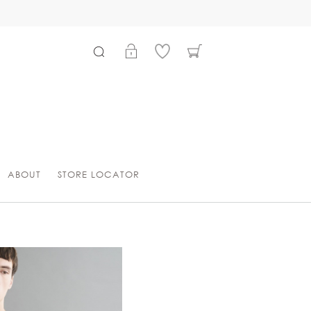
ABOUT
STORE LOCATOR