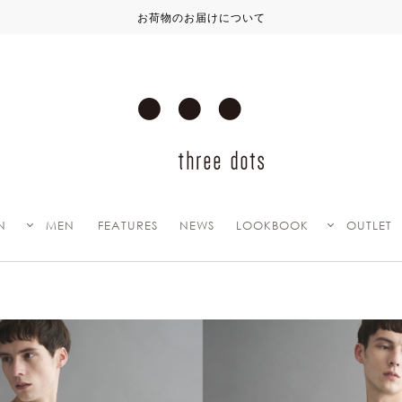
お荷物のお届けについて
N
MEN
FEATURES
NEWS
LOOKBOOK
OUTLET