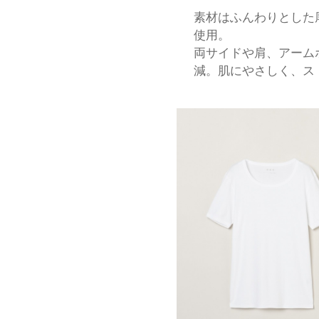
素材はふんわりとした
使用。
両サイドや肩、アーム
減。肌にやさしく、ス