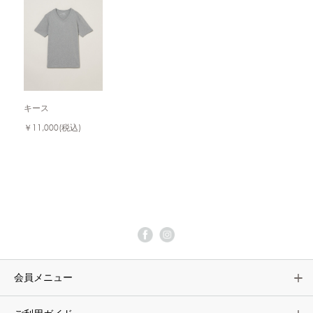
キース
￥11,000
(税込)
会員メニュー