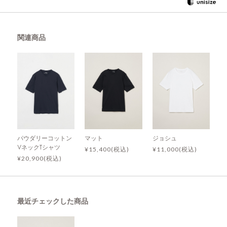
関連商品
パウダリーコットン
マット
ジョシュ
VネックTシャツ
¥15,400(税込)
¥11,000(税込)
¥20,900(税込)
最近チェックした商品