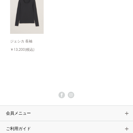
ジェシカ 長袖
￥13,200
(税込)
会員メニュー
ご利用ガイド