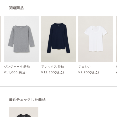
関連商品
ジンジャー 七分袖
アレックス 長袖
ジェシカ
¥11,000(税込)
¥12,100(税込)
¥9,900(税込)
最近チェックした商品