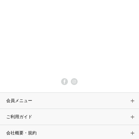
会員メニュー
ご利用ガイド
会社概要・規約