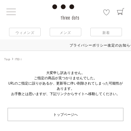
ウィメンズ
メンズ
新着
プライバシーポリシー改定のお知らせ
Top
ITEM
大変申し訳ありません。
ご指定の商品が見つかりませんでした。
URLのご指定に誤りがあるか、更新等に伴い削除されてしまった可能性が
あります。
お手数とは思いますが、下記リンクからサイトへ移動してください。
トップページへ