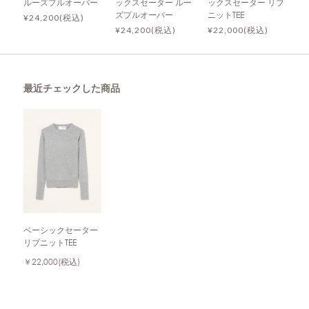
ルーズプルオーバー
ックスセーター ルー
ックスセーター リブ
ズプルオーバー
ニットTEE
¥24,200(税込)
¥24,200(税込)
¥22,000(税込)
最近チェックした商品
ベーシックセーター
リブニットTEE
￥22,000
(税込)