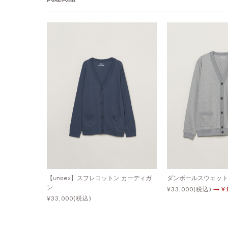
【unisex】スフレコットン カーディガ
ダンボールスウェット
ン
¥33,000(税込)
→ ¥
¥33,000(税込)