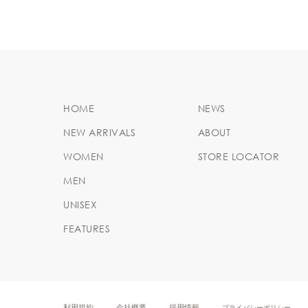
HOME
NEWS
NEW ARRIVALS
ABOUT
WOMEN
STORE LOCATOR
MEN
UNISEX
FEATURES
利用規約
会社概要
採用情報
プライバシーポリシー