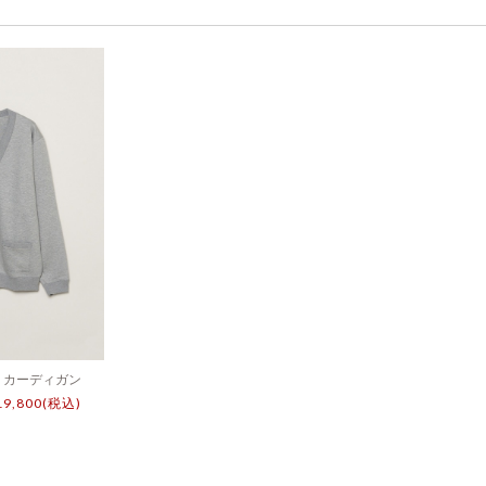
 カーディガン
19,800(税込)