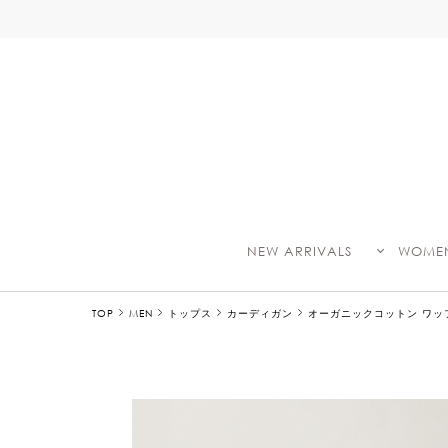
NEW ARRIVALS
WOME
TOP
MEN
トップス
カーディガン
オーガニックコットン ワッ