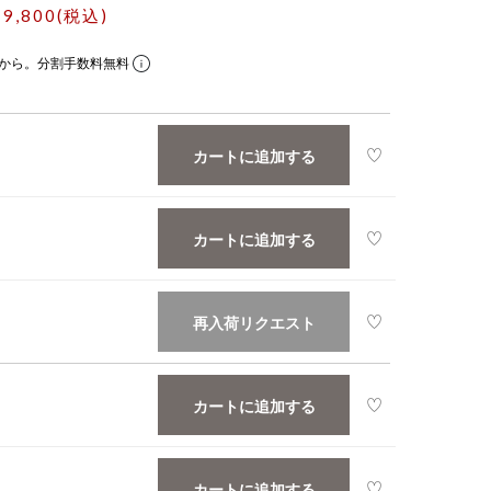
19,800(税込)
から。分割手数料無料
カートに追加する
カートに追加する
再入荷リクエスト
カートに追加する
カートに追加する