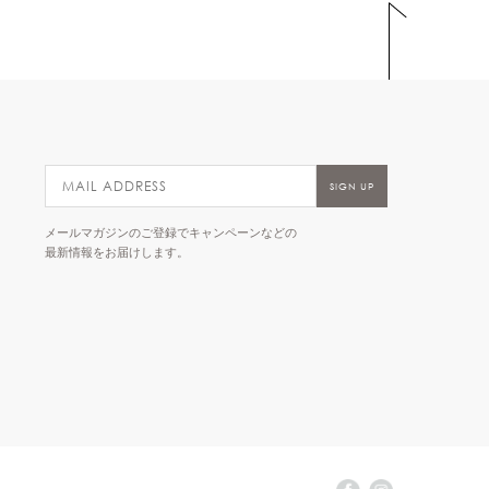
メールマガジンのご登録でキャンペーンなどの
最新情報をお届けします。