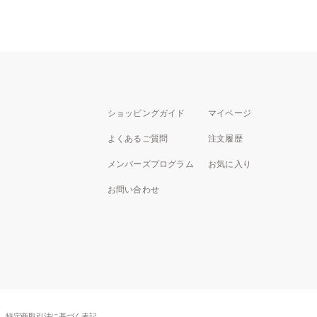
ショッピングガイド
マイページ
よくあるご質問
注文履歴
メンバーズプログラム
お気に入り
お問い合わせ
特定商取引法に基づく表記