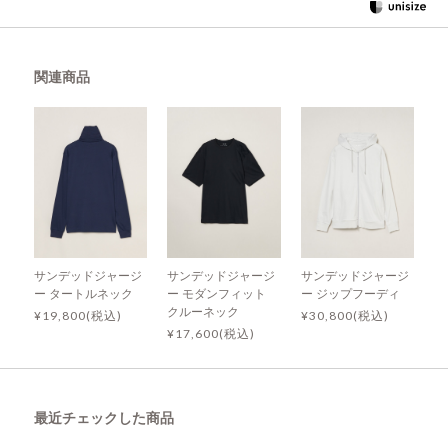
関連商品
サンデッドジャージ
サンデッドジャージ
サンデッドジャージ
ー タートルネック
ー モダンフィット
ー ジップフーディ
クルーネック
¥19,800(税込)
¥30,800(税込)
¥17,600(税込)
最近チェックした商品