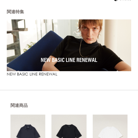
関連特集
NEW BASIC LINE RENEWAL
関連商品