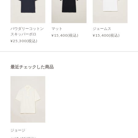
パウダリーコットン
マット
ジェームス
スキッパーポロ
¥15,400(税込)
¥15,400(税込)
¥25,300(税込)
最近チェックした商品
ジョージ