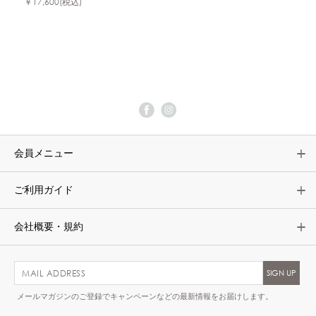
￥17,600
(税込)
会員メニュー
ご利用ガイド
会社概要・規約
メールマガジンのご登録でキャンペーンなどの最新情報をお届けします。