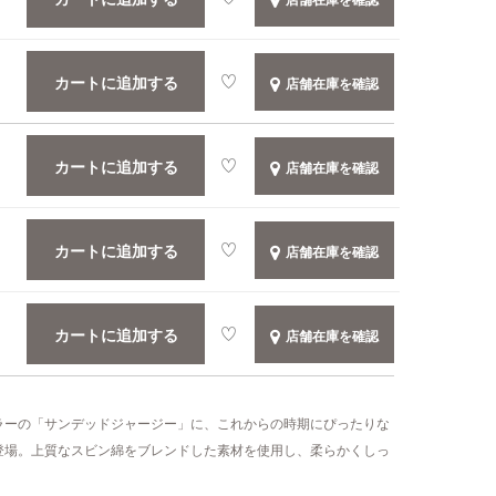
カートに追加する
店舗在庫を確認
カートに追加する
店舗在庫を確認
カートに追加する
店舗在庫を確認
カートに追加する
店舗在庫を確認
ラーの「サンデッドジャージー」に、これからの時期にぴったりな
登場。上質なスビン綿をブレンドした素材を使用し、柔らかくしっ
。