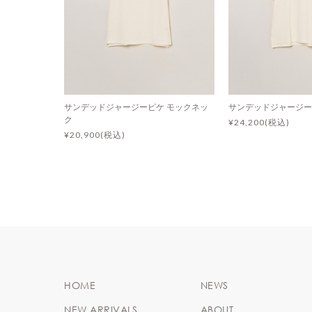
サンデッドジャージーピケ モックネッ
サンデッドジャージー
ク
¥24,200(税込)
¥20,900(税込)
HOME
NEWS
NEW ARRIVALS
ABOUT