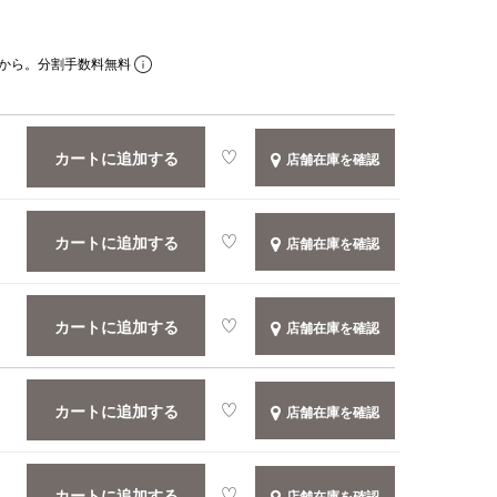
から。分割手数料無料
カートに追加する
店舗在庫を確認
カートに追加する
店舗在庫を確認
カートに追加する
店舗在庫を確認
カートに追加する
店舗在庫を確認
カートに追加する
店舗在庫を確認