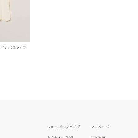
ピケ ポロシャツ
ショッピングガイド
マイページ
よくあるご質問
注文履歴