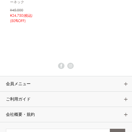
ーネック
¥45,000
¥24,750(税込)
(50%OFF)
会員メニュー
ご利用ガイド
会社概要・規約