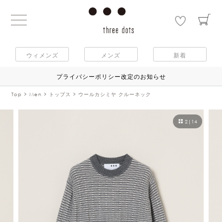
ウィメンズ
メンズ
新着
プライバシーポリシー改定のお知らせ
Top
Men
トップス
ウールカシミヤ クルーネック
2
|
14