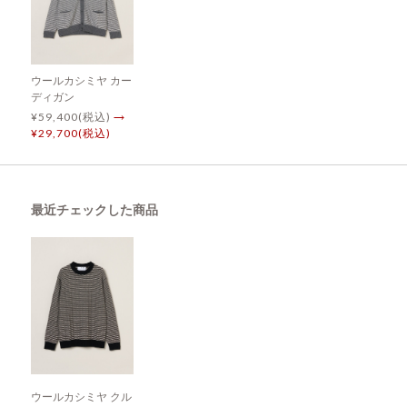
ウールカシミヤ カー
ディガン
¥59,400(税込)
→
¥29,700(税込)
最近チェックした商品
ウールカシミヤ クル