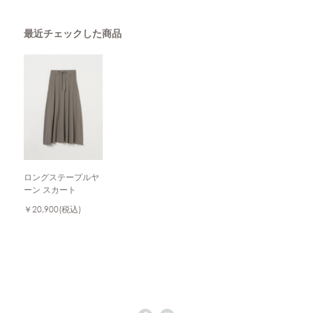
最近チェックした商品
ロングステープルヤ
ーン スカート
￥20,900
(税込)