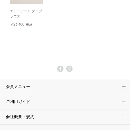
エアーデニム タイブ
ラウス
￥26,400
(税込)
会員メニュー
ご利用ガイド
会社概要・規約