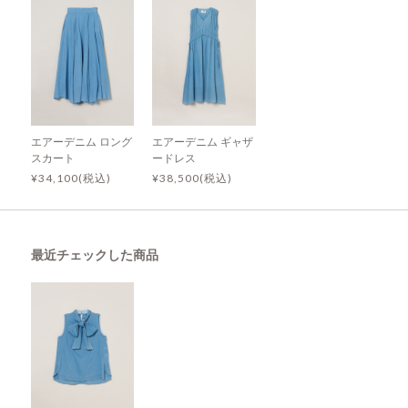
エアーデニム ロング
エアーデニム ギャザ
スカート
ードレス
¥34,100(税込)
¥38,500(税込)
最近チェックした商品