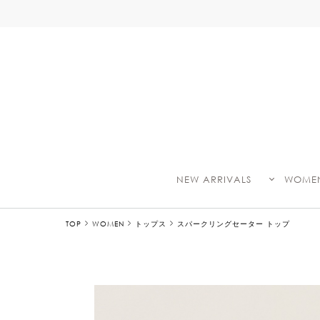
NEW ARRIVALS
WOME
TOP
WOMEN
トップス
スパークリングセーター トップ