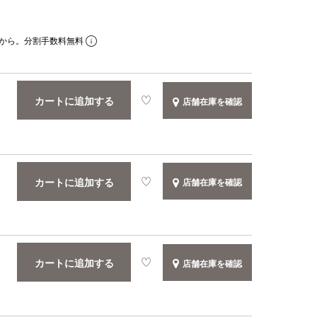
から。分割手数料無料
カートに追加する
店舗在庫を確認
カートに追加する
店舗在庫を確認
カートに追加する
店舗在庫を確認