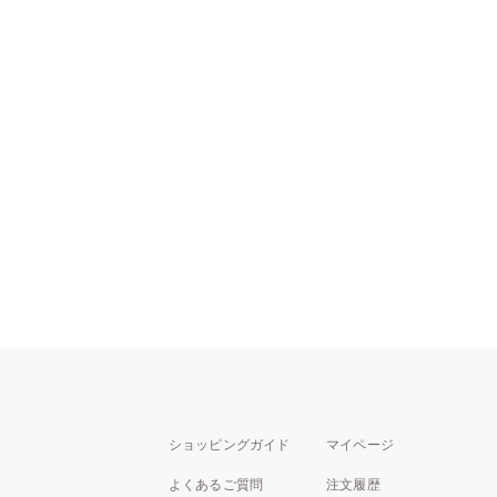
ショッピングガイド
マイページ
よくあるご質問
注文履歴