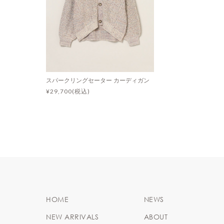
スパークリングセーター カーディガン
¥29,700(税込)
HOME
NEWS
NEW ARRIVALS
ABOUT