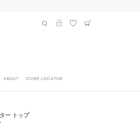
ABOUT
STORE LOCATOR
ター トップ
p