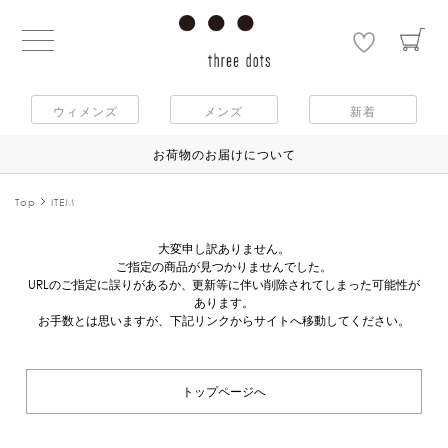
ウィメンズ
メンズ
新着
お荷物のお届けについて
Top
ITEM
大変申し訳ありません。
ご指定の商品が見つかりませんでした。
URLのご指定に誤りがあるか、更新等に伴い削除されてしまった可能性が
あります。
お手数とは思いますが、下記リンクからサイトへ移動してください。
トップページへ