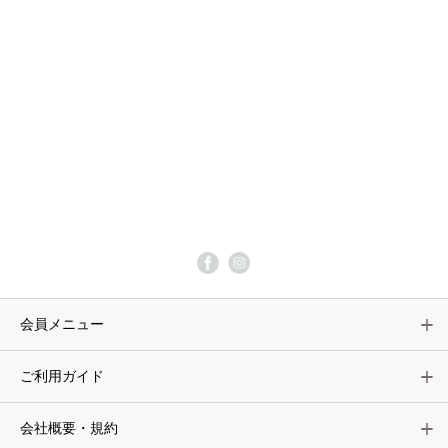
会員メニュー
ご利用ガイド
会社概要・規約