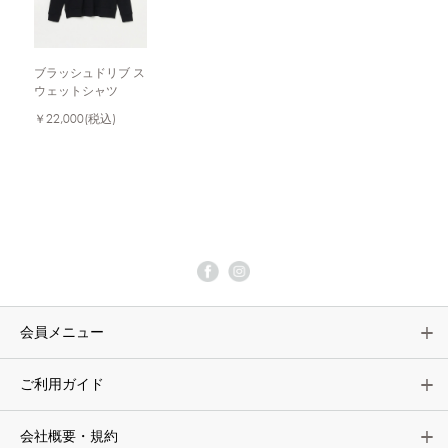
ブラッシュドリブ ス
ウェットシャツ
￥22,000
(税込)
会員メニュー
ご利用ガイド
会社概要・規約