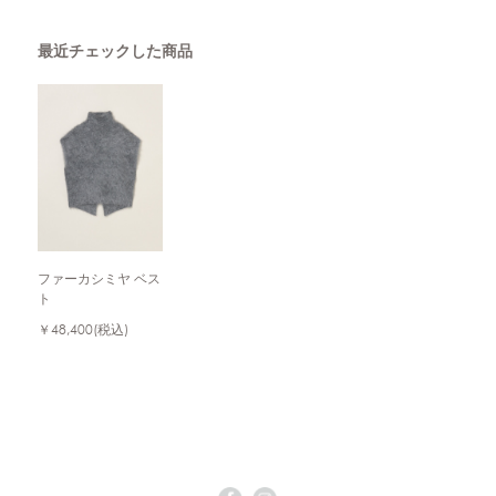
最近チェックした商品
ファーカシミヤ ベス
ト
￥48,400
(税込)