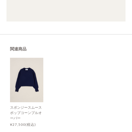
関連商品
スポンジースムース
ポップコーンプルオ
ーバー
¥27,500(税込)