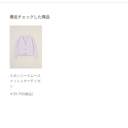
最近チェックした商品
スポンジースムース
メッシュカーディガ
ン
￥29,700
(税込)