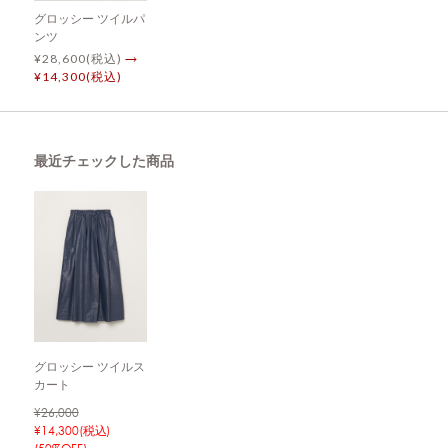
グロッシー ツイルパ
ンツ
¥28,600(税込)
→
¥14,300(税込)
最近チェックした商品
グロッシー ツイルス
カート
¥26,000
¥14,300(税込)