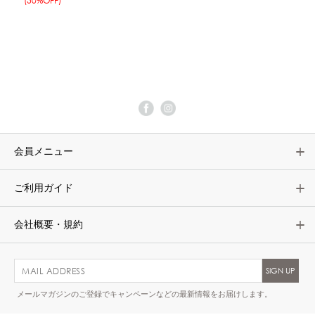
(50%OFF)
会員メニュー
ご利用ガイド
会社概要・規約
メールマガジンのご登録でキャンペーンなどの最新情報をお届けします。