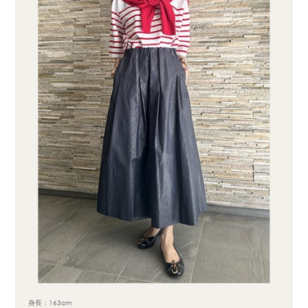
身長：163cm