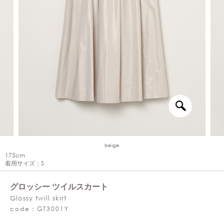
beige
175cm
着用サイズ：S
グロッシー ツイルスカート
Glossy twill skirt
code：GT3001Y