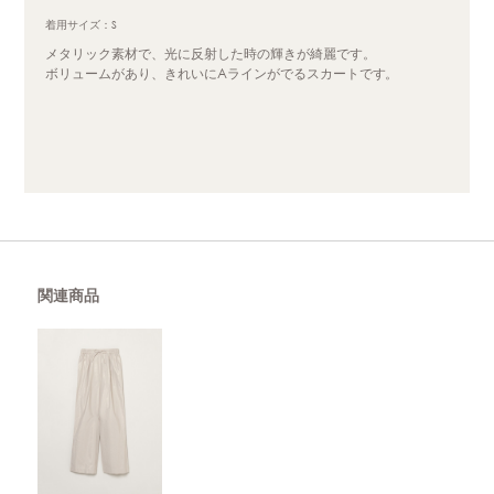
着用サイズ：S
メタリック素材で、光に反射した時の輝きが綺麗です。
ボリュームがあり、きれいにAラインがでるスカートです。
関連商品