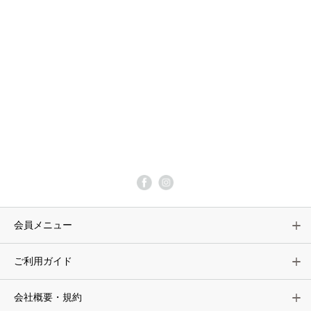
会員メニュー
ご利用ガイド
会社概要・規約