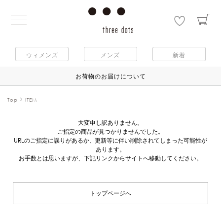
ウィメンズ
メンズ
新着
お荷物のお届けについて
Top
ITEM
大変申し訳ありません。
ご指定の商品が見つかりませんでした。
URLのご指定に誤りがあるか、更新等に伴い削除されてしまった可能性が
あります。
お手数とは思いますが、下記リンクからサイトへ移動してください。
トップページへ