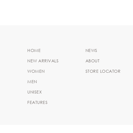
HOME
NEWS
NEW ARRIVALS
ABOUT
WOMEN
STORE LOCATOR
MEN
UNISEX
FEATURES