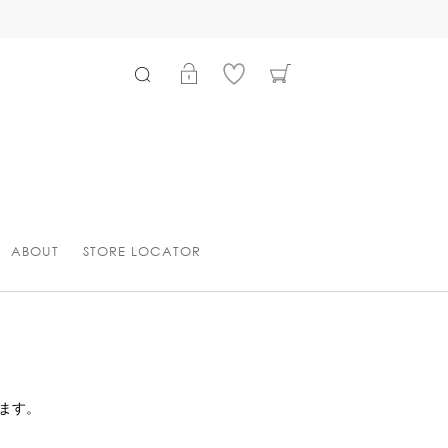
ABOUT
STORE LOCATOR
ます。