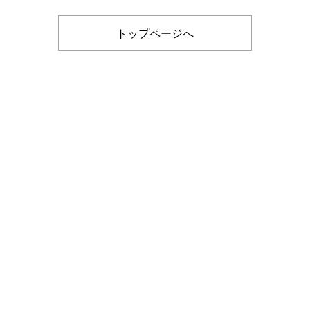
トップページへ