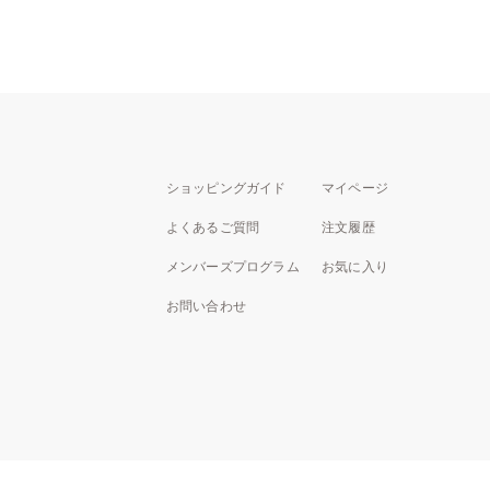
ショッピングガイド
マイページ
よくあるご質問
注文履歴
メンバーズプログラム
お気に入り
お問い合わせ