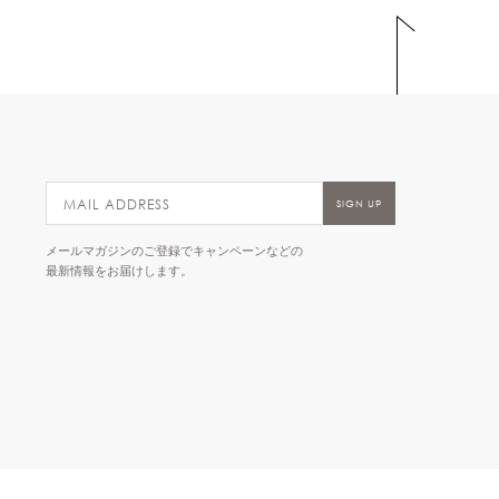
メールマガジンのご登録でキャンペーンなどの
最新情報をお届けします。