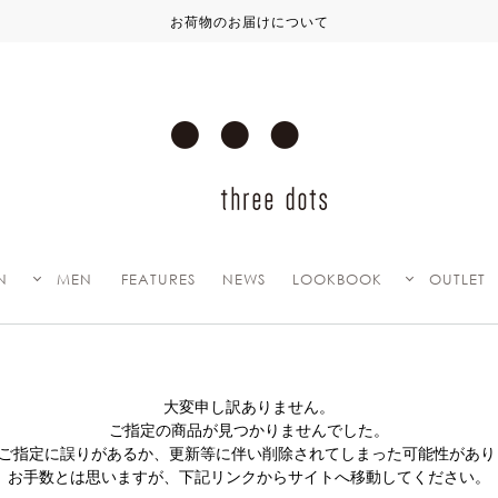
お荷物のお届けについて
N
MEN
FEATURES
NEWS
LOOKBOOK
OUTLET
大変申し訳ありません。
ご指定の商品が見つかりませんでした。
Lのご指定に誤りがあるか、更新等に伴い削除されてしまった可能性があり
お手数とは思いますが、下記リンクからサイトへ移動してください。